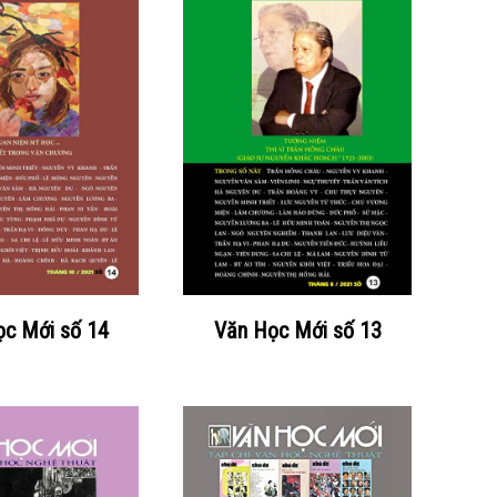
c Mới số 14
Văn Học Mới số 13