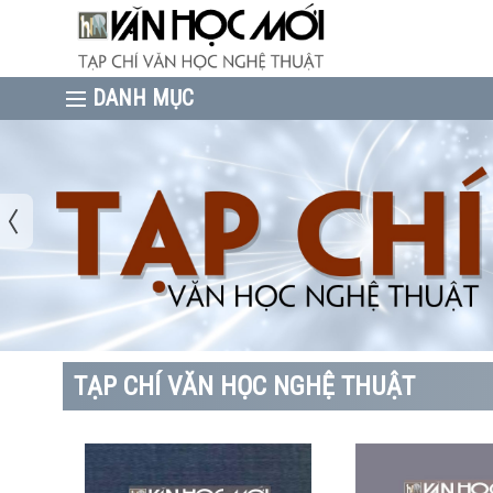
TẠP CHÍ VĂN HỌC NGHỆ THUẬT