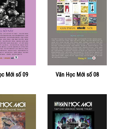
c Mới số 09
Văn Học Mới số 08