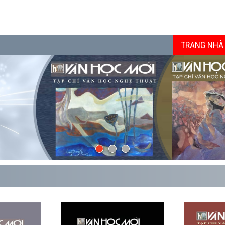
TRANG NHÀ