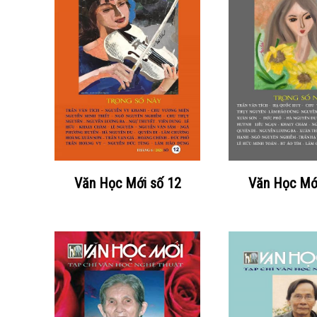
Văn Học Mới số 12
Văn Học Mớ