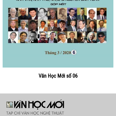
Văn Học Mới số 06