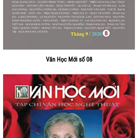
Văn Học Mới số 08