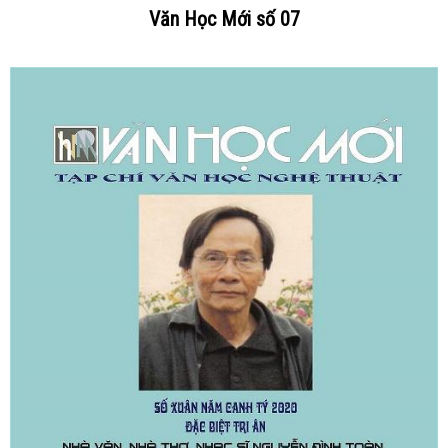
Văn Học Mới số 07