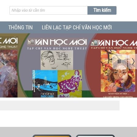
THÔNG TIN
LIÊN LẠC TẠP CHÍ VĂN HỌC MỚI