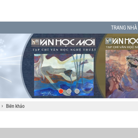
TRANG NHÀ
›
Biên khảo